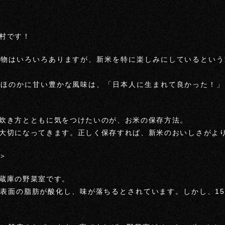
村です！
べ物はいろいろありますが、新米を特に楽しみにしているという
、ほのかに甘い豊かな風味は、「日本人に生まれて良かった！」
炊き方とともに気をつけたいのが、お米の保存方法。
大切になってきます。正しく保存すれば、新米のおいしさがよ
＞
蔵庫の野菜室です。
表面の脂肪が酸化し、味が落ちるとされています。しかし、1