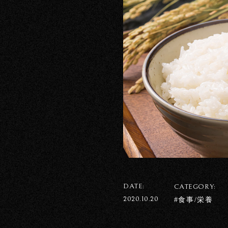
DATE:
CATEGORY:
2020.10.20
#食事/栄養