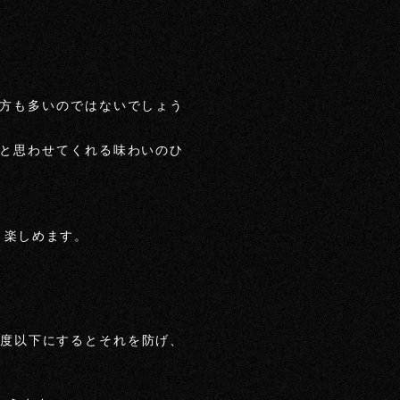
方も多いのではないでしょう
と思わせてくれる味わいのひ
り楽しめます。
5度以下にするとそれを防げ、