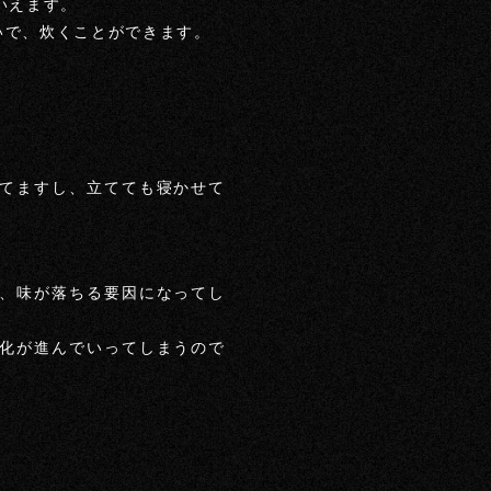
いえます。
いで、炊くことができます。
てますし、立てても寝かせて
、味が落ちる要因になってし
化が進んでいってしまうので