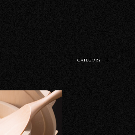
CATEGORY