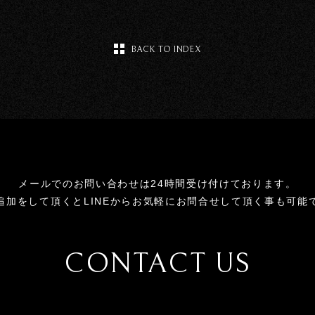
BACK TO INDEX
メールでのお問い合わせは24時間受け付けております。
追加をして頂くとLINEからお気軽にお問合せして頂く事も可能
CONTACT US