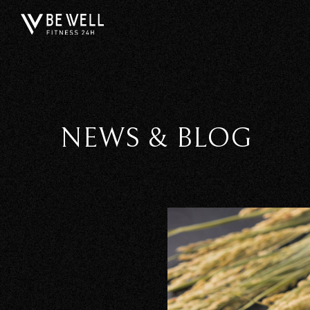
NEWS & BLOG