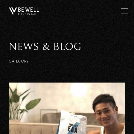
NEWS & BLOG
CATEGORY