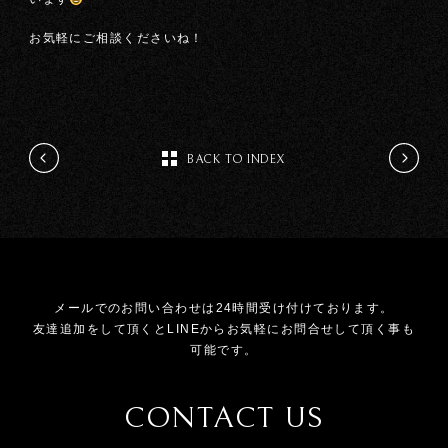
お気軽にご相談くださいね！
BACK TO INDEX
メールでのお問い合わせは24時間受け付けております。
友達追加をして頂くとLINEからお気軽にお問合せして頂く事も
可能です。
CONTACT US