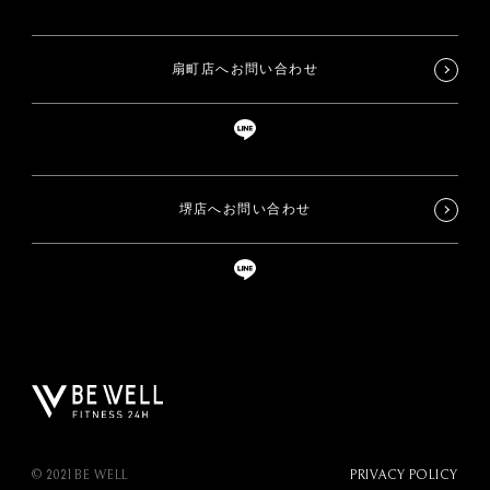
扇町店へお問い合わせ
堺店へお問い合わせ
© 2021 BE WELL
PRIVACY POLICY