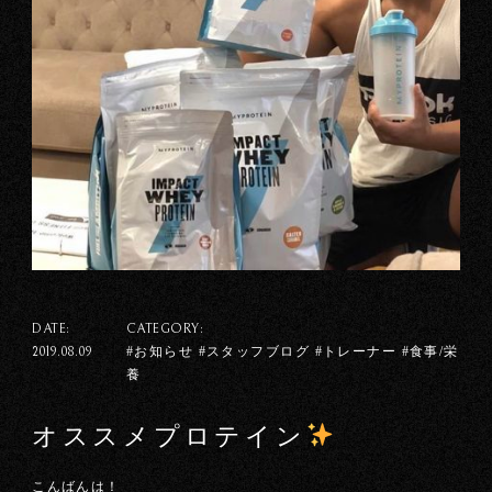
DATE:
CATEGORY:
#お知らせ #スタッフブログ #トレーナー #食事/栄
2019.08.09
養
オススメプロテイン
こんばんは！