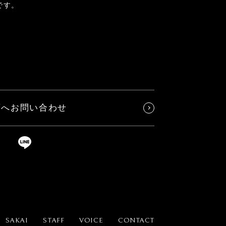
です。
店へお問い合わせ
SAKAI
STAFF
VOICE
CONTACT