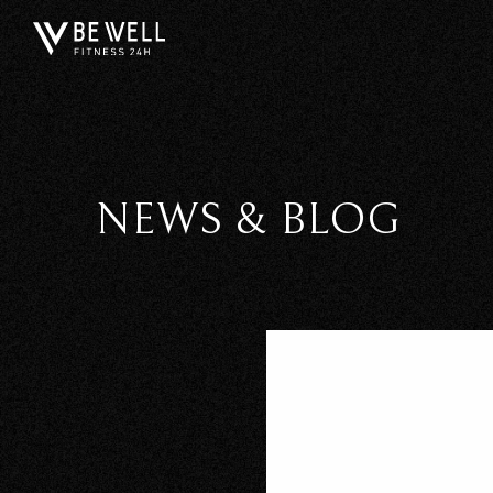
NEWS & BLOG