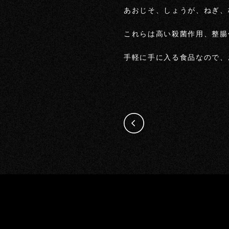
あおじそ、しょうが、ねぎ、
これらは高い殺菌作用、整腸
手軽に手に入る食品なので、