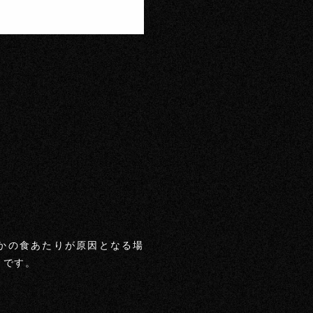
かの食あたりが原因となる場
トです。