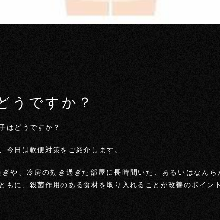
どうですか？
子はどうですか？
、今日は軟便対策をご紹介します。
過ぎや、冷房の効き過ぎた部屋に長時間いた、あるいはなんら
ともに、殺菌作用のある食材を取り入れることが改善のポイン