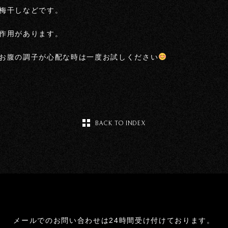
梅干しなどです。
作用があります。
お腹の調子が心配な時は一度お試しください
BACK TO INDEX
メールでのお問い合わせは24時間受け付けております。