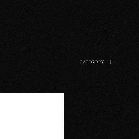
CATEGORY