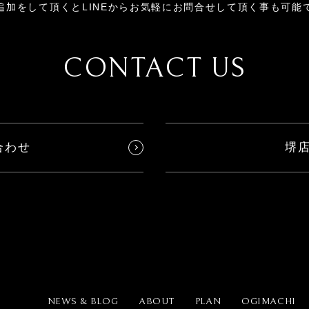
追加をして頂くとLINEからお気軽にお問合せして頂く事も可能
CONTACT US
合わせ
堺
NEWS & BLOG
ABOUT
PLAN
OGIMACHI