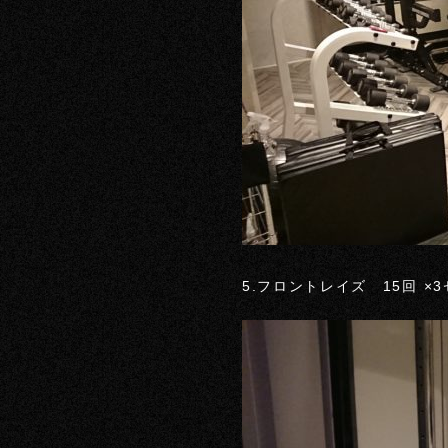
5.フロントレイズ 15回 ×