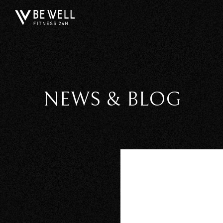
NEWS & BLOG