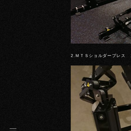
2.ＭＴＳショルダープレス 1