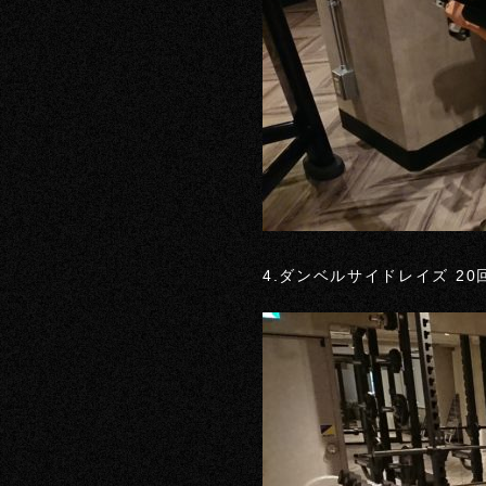
4.ダンベルサイドレイズ 20