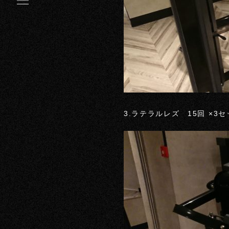
3.ラテラルレズ 15回 ×3