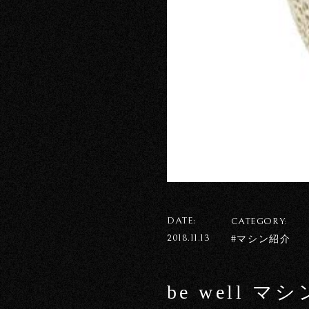
DATE:
CATEGORY:
2018.11.13
#マシン紹介
be well 