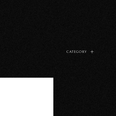
CATEGORY