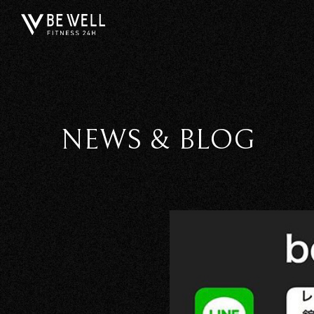
NEWS & BLOG