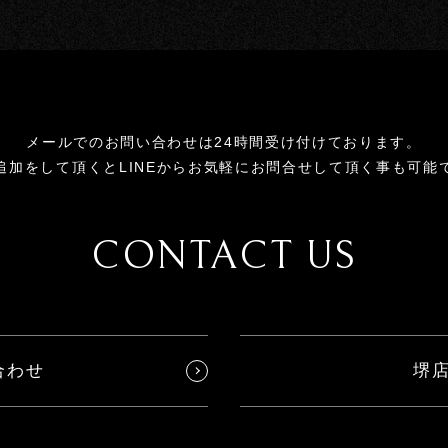
メールでのお問い合わせは24時間受け付けております。
追加をして頂くとLINEからお気軽にお問合せして頂く事も可能
CONTACT US
合わせ
堺