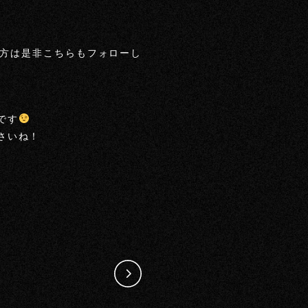
方は是非こちらもフォローし
です
さいね！