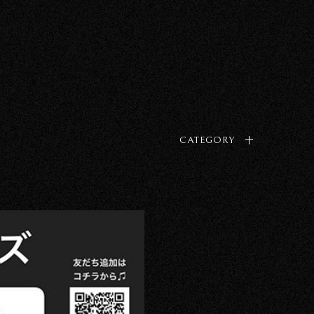
CATEGORY