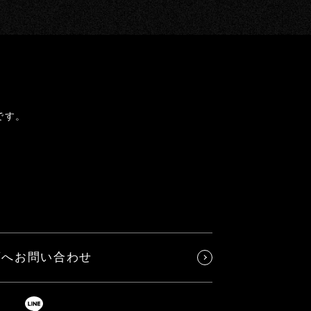
です。
店へお問い合わせ