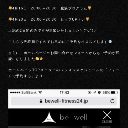
4月16日 20:00～20:30 腹筋プログラム
4月23日 20:00～20:30 ヒップUPトレ
上記の2日間のみですが追加いたしました＼(^o^)／
こちらも先着順ですのでお早めにご予約をオススメします
さらに、ホームページのお問い合わせフォームからもご予約が可
能になりました
ホームページTOPメニューのレッスンスケジュールの「フォー
ムで予約する」より