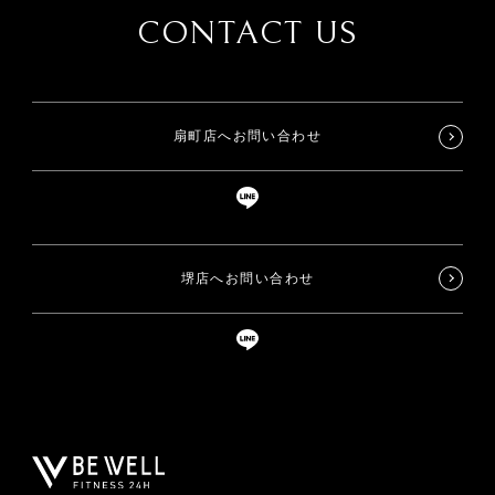
CONTACT US
扇町店へお問い合わせ
堺店へお問い合わせ