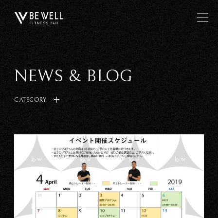
NEWS & BLOG
CATEGORY