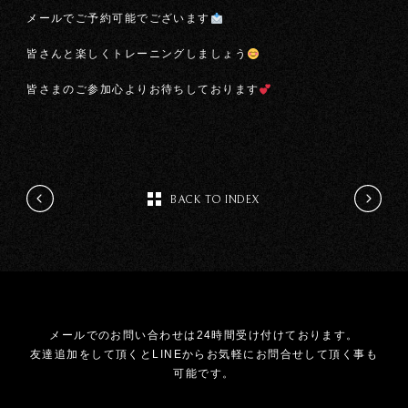
メールでご予約可能でございます
皆さんと楽しくトレーニングしましょう
皆さまのご参加心よりお待ちしております
BACK TO INDEX
メールでのお問い合わせは24時間受け付けております。
友達追加をして頂くとLINEからお気軽にお問合せして頂く事も
可能です。