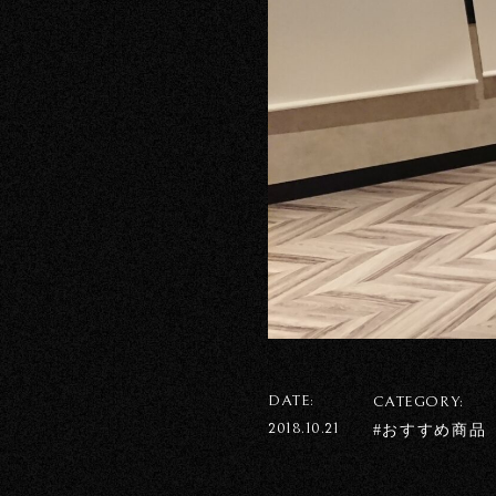
DATE:
CATEGORY:
2018.10.21
#おすすめ商品