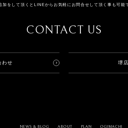
追加をして頂くとLINEからお気軽にお問合せして頂く事も可能
CONTACT US
合わせ
堺
NEWS & BLOG
ABOUT
PLAN
OGIMACHI