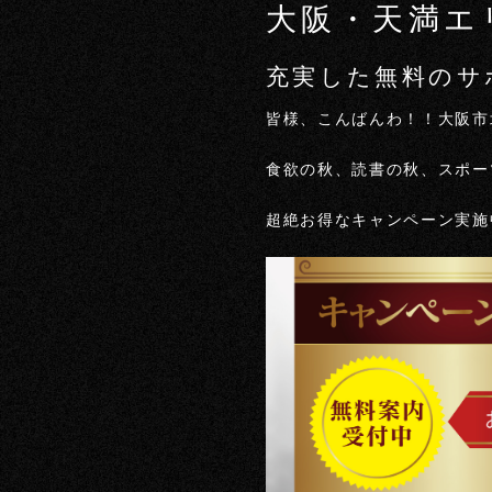
大阪・天満エ
充実した無料のサ
皆様、こんばんわ！！大阪市北区天
食欲の秋、読書の秋、スポーツ
超絶お得なキャンペーン実施