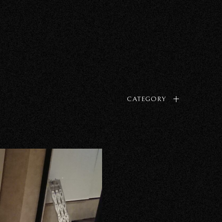
CATEGORY