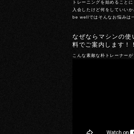
トレーニングを始めることに
入会したけど何をしていいか
be wellではそんなお悩み
なぜならマシンの使
料でご案内します！
こんな素敵な朴トレーナーが