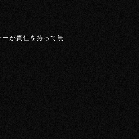
ナーが責任を持って無