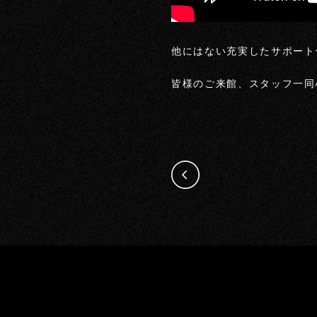
他にはない充実したサポート
皆様のご来館、スタッフ一同