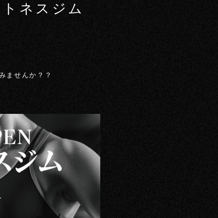
ットネスジム
しみませんか？？