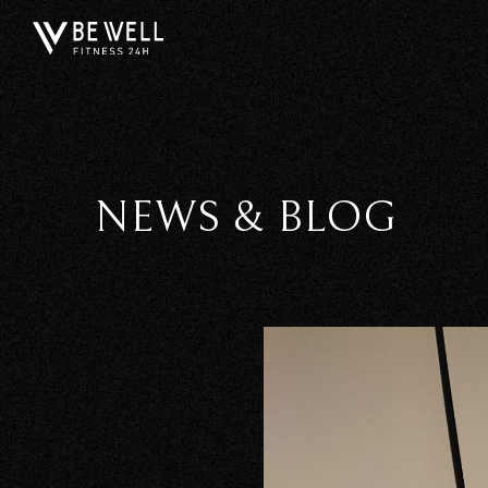
NEWS & BLOG