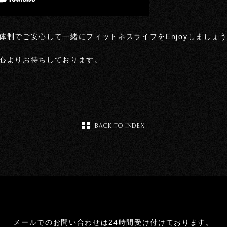
体制でご安心して一緒にフィットネスライフをEnjoyしましょ
心よりお待ちしております。
BACK TO INDEX
メールでのお問い合わせは24時間受け付けております。