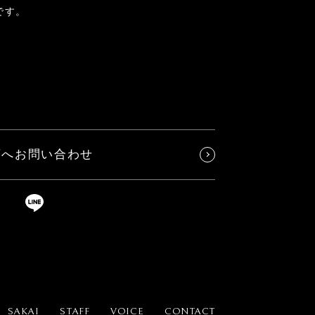
です。
店へお問い合わせ
SAKAI
STAFF
VOICE
CONTACT