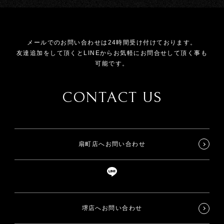
メールでのお問い合わせは24時間受け付けております。
友達追加をして頂くとLINEからお気軽にお問合せして頂く事も
可能です。
CONTACT US
扇町店へお問い合わせ
堺店へお問い合わせ