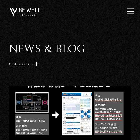
NEWS & BLOG
CATEGORY