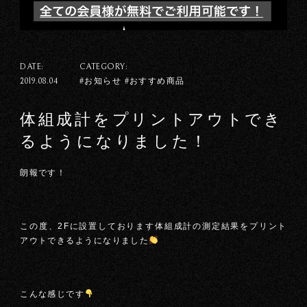
DATE:
CATEGORY:
#お知らせ #おすすめ商品
2019.08.04
体組成計をプリントアウトでき
るようになりました！
朗報です！
この度、2Fに設置しております体組成計の測定結果をプリント
アウトできるようになりました
こんな感じです